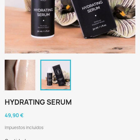
HYDRATING SERUM
49,90 €
Impuestos incluidos